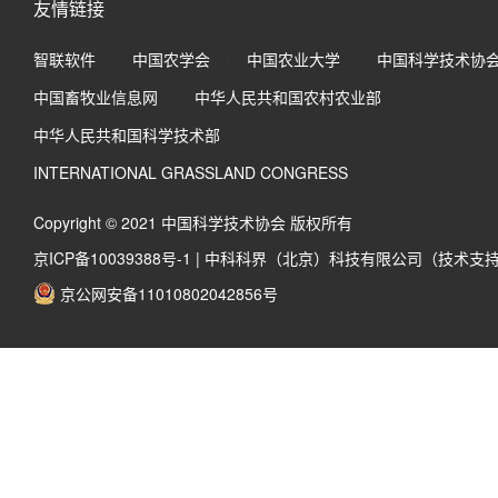
友情链接
智联软件
中国农学会
中国农业大学
中国科学技术协
中国畜牧业信息网
中华人民共和国农村农业部
中华人民共和国科学技术部
INTERNATIONAL GRASSLAND CONGRESS
Copyright © 2021 中国科学技术协会 版权所有
京ICP备10039388号-1
|
中科科界（北京）科技有限公司（技术支
京公网安备11010802042856号