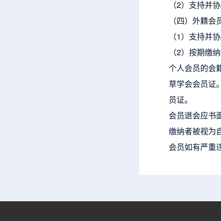
（2）支持并
（四）外籍会
（1）支持并
（2）按期缴
个人会员的会
草学会会员证
员证。
会员退会应书
缴纳者被视为
会员如有严重