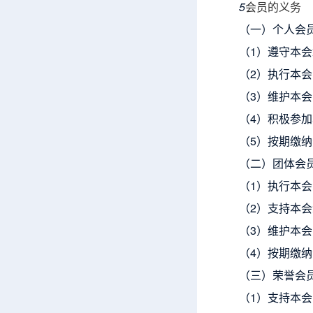
5
会员的义务
（一）个人会
（1）遵守本
（2）执行本
（3）维护本
（4）积极参
（5）按期缴
（二）团体会
（1）执行本
（2）支持本
（3）维护本
（4）按期缴
（三）荣誉会
（1）支持本