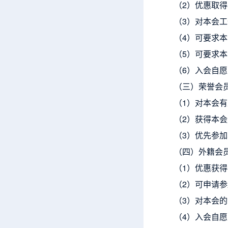
（2）优惠取
（3）对本会
（4）可要求
（5）可要求
（6）入会自
（三）荣誉会
（1）对本会
（2）获得本
（3）优先参
（四）外籍会
（1）优惠获
（2）可申请
（3）对本会
（4）入会自