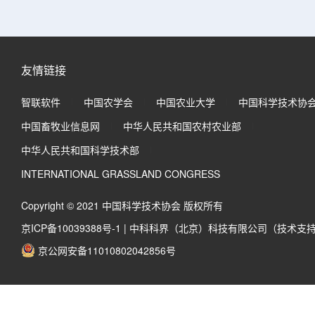
友情链接
智联软件
中国农学会
中国农业大学
中国科学技术协
中国畜牧业信息网
中华人民共和国农村农业部
中华人民共和国科学技术部
INTERNATIONAL GRASSLAND CONGRESS
Copyright © 2021 中国科学技术协会 版权所有
京ICP备10039388号-1
|
中科科界（北京）科技有限公司（技术支
京公网安备11010802042856号