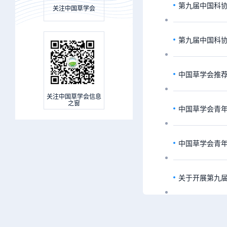
第九届中国科
关注中国草学会
第九届中国科
中国草学会推荐
关注中国草学会信息
之窗
中国草学会青
中国草学会青
关于开展第九届