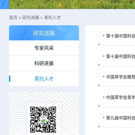
首页
>
研究进展
>
青托人才
研究进展
第十届中国科
专家风采
第十届中国科
科研进展
中国草学会推
青托人才
中国草学会青
第九届中国科