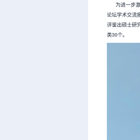
为进一步激发
论坛学术交流
评鉴出硕士研究
类30个。