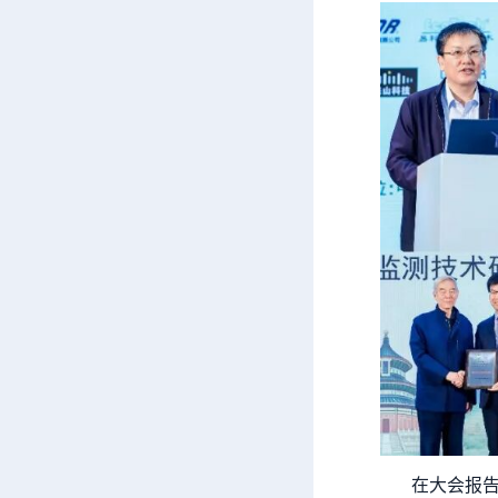
在大会报告环