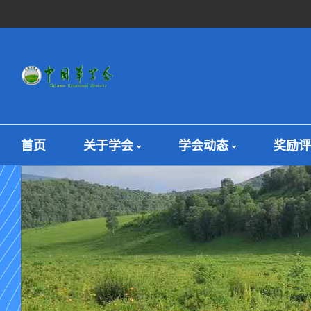
首页
关于学会
学会动态
奖励评