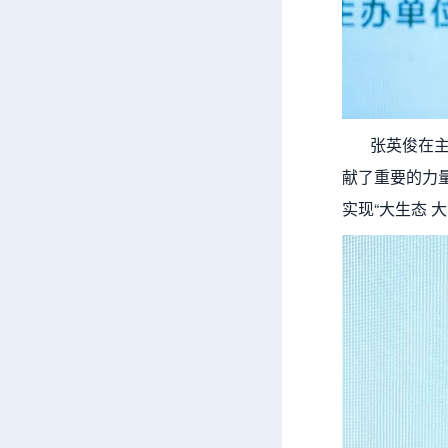
张英俊在主持
献了重要的力
实现“大生态 