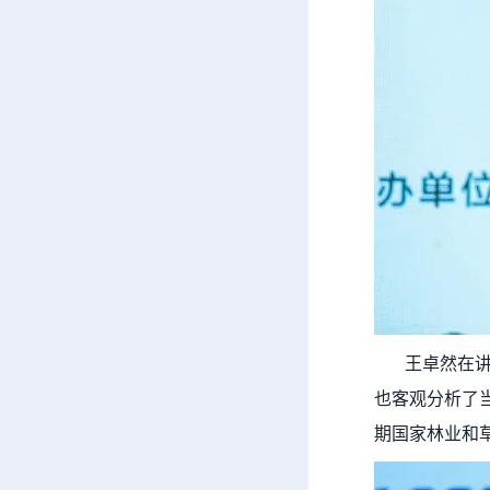
王卓然在讲话
也客观分析了
期国家林业和