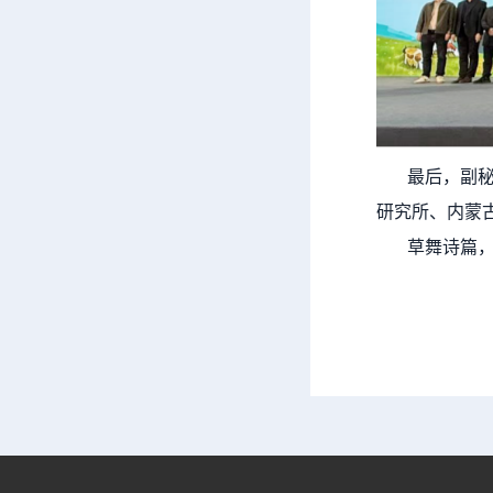
最后，副秘书
研究所、内蒙
草舞诗篇，业