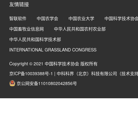
友情链接
智联软件
中国农学会
中国农业大学
中国科学技术协
中国畜牧业信息网
中华人民共和国农村农业部
中华人民共和国科学技术部
INTERNATIONAL GRASSLAND CONGRESS
Copyright © 2021 中国科学技术协会 版权所有
京ICP备10039388号-1
|
中科科界（北京）科技有限公司（技术支
京公网安备11010802042856号