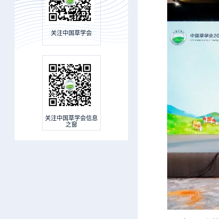
关注中国草学会
关注中国草学会信息
之窗