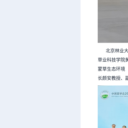
北京林业大学
草业科技学院
蒙草生态环境
长颜安教授、