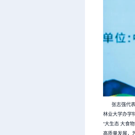
张志强代表北
林业大学办学
“大生态 大
高质量发展，