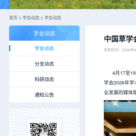
首页
>
学会动态
>
学会动态
学会动态
中国草学
学会动态
发布时间：2026年
分支动态
4月17至1
科研动态
学会2026
业发展的媒体朋
通知公告