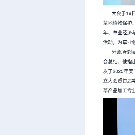
大会于19日
草地植物保护
年、草业经济
活动，为草业
分会场论坛交
会总结。他指出
发了2025年
立大会暨首届
草产品加工专