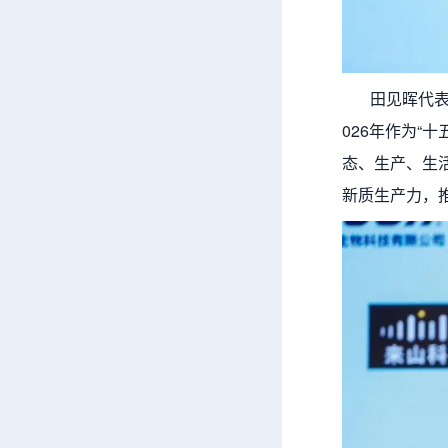
田见晖代表中
026年作为
态、生产、生
新质生产力，